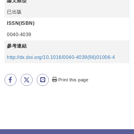
論文類型
已出版
ISSN(ISBN)
0040-4039
參考連結
http://dx.doi.org/10.1016/0040-4039(96)01006-4
Print this page