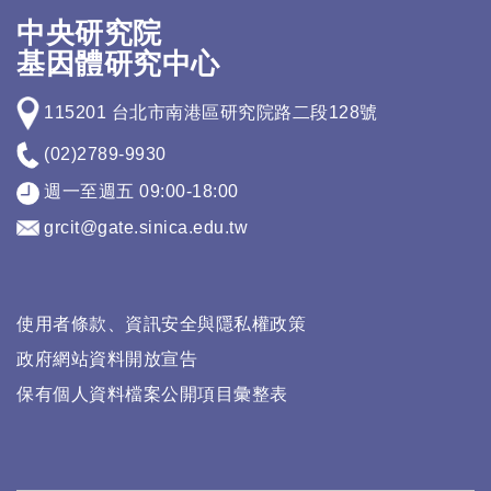
中央研究院
基因體研究中心
115201 台北市南港區研究院路二段128號
(02)2789-9930
週一至週五 09:00-18:00
grcit@gate.sinica.edu.tw
使用者條款、資訊安全與隱私權政策
政府網站資料開放宣告
保有個人資料檔案公開項目彙整表