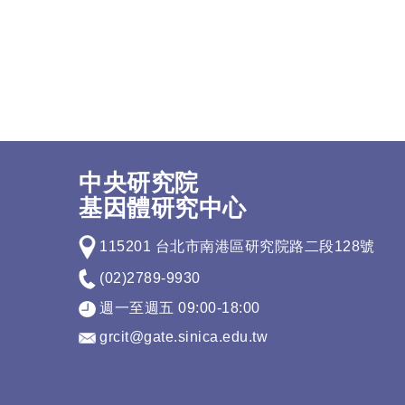
中央研究院
基因體研究中心
115201 台北市南港區研究院路二段128號
(02)2789-9930
週一至週五 09:00-18:00
grcit@gate.sinica.edu.tw