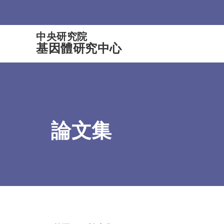
:::
中央研究院
基因體研究中心
論文集