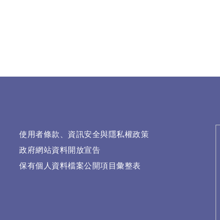
使用者條款、資訊安全與隱私權政策
政府網站資料開放宣告
保有個人資料檔案公開項目彙整表