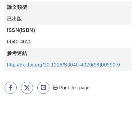
論文類型
已出版
ISSN(ISBN)
0040-4020
參考連結
http://dx.doi.org/10.1016/S0040-4020(98)00990-9
Print this page