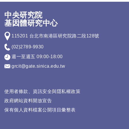
中央研究院
基因體研究中心
115201 台北市南港區研究院路二段128號
(02)2789-9930
週一至週五 09:00-18:00
grcit@gate.sinica.edu.tw
使用者條款、資訊安全與隱私權政策
政府網站資料開放宣告
保有個人資料檔案公開項目彙整表