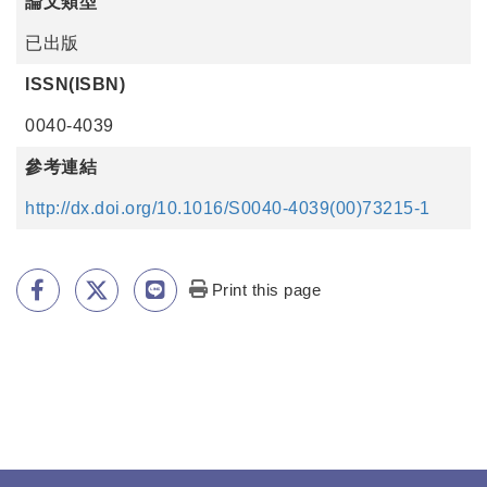
論文類型
已出版
ISSN(ISBN)
0040-4039
參考連結
http://dx.doi.org/10.1016/S0040-4039(00)73215-1
Print this page