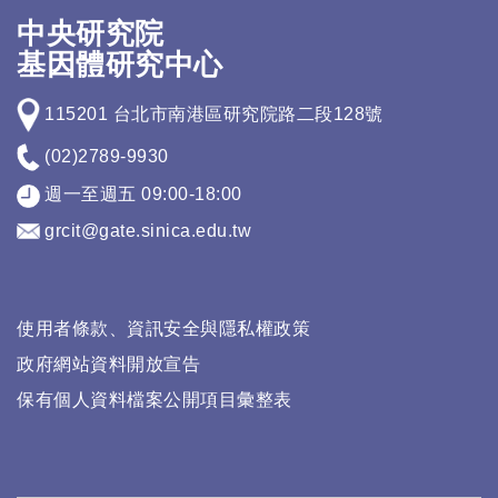
中央研究院
基因體研究中心
115201 台北市南港區研究院路二段128號
(02)2789-9930
週一至週五 09:00-18:00
grcit@gate.sinica.edu.tw
使用者條款、資訊安全與隱私權政策
政府網站資料開放宣告
保有個人資料檔案公開項目彙整表