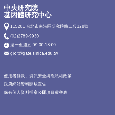
中央研究院
基因體研究中心
115201 台北市南港區研究院路二段128號
(02)2789-9930
週一至週五 09:00-18:00
grcit@gate.sinica.edu.tw
使用者條款、資訊安全與隱私權政策
政府網站資料開放宣告
保有個人資料檔案公開項目彙整表