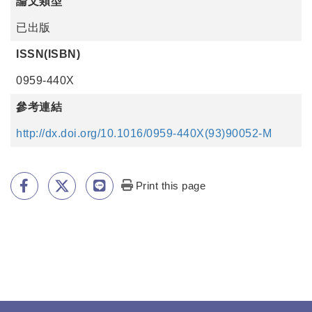
論文類型
已出版
ISSN(ISBN)
0959-440X
參考連結
http://dx.doi.org/10.1016/0959-440X(93)90052-M
Print this page