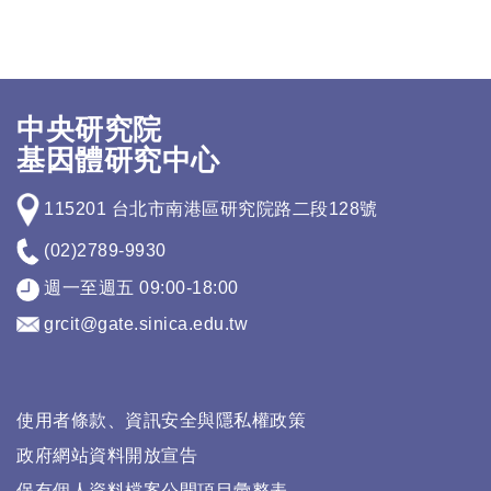
中央研究院
基因體研究中心
115201 台北市南港區研究院路二段128號
(02)2789-9930
週一至週五 09:00-18:00
grcit@gate.sinica.edu.tw
使用者條款、資訊安全與隱私權政策
政府網站資料開放宣告
保有個人資料檔案公開項目彙整表