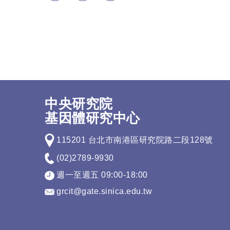
中央研究院
基因體研究中心
115201 台北市南港區研究院路二段128號
(02)2789-9930
週一至週五 09:00-18:00
grcit@gate.sinica.edu.tw