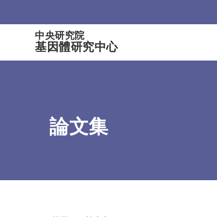
:::
中央研究院
基因體研究中心
論文集