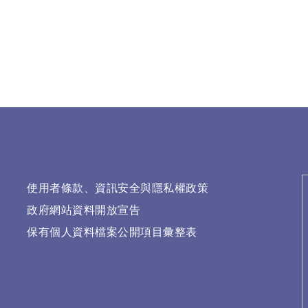
使用者條款、資訊安全與隱私權政策
政府網站資料開放宣告
保有個人資料檔案公開項目彙整表