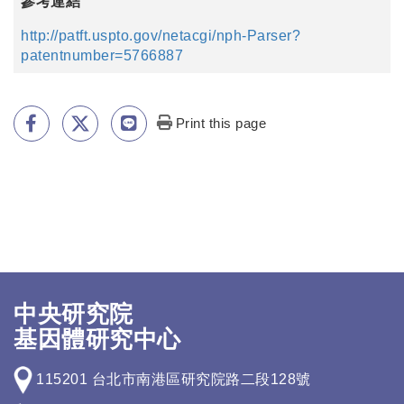
參考連結
http://patft.uspto.gov/netacgi/nph-Parser?
patentnumber=5766887
Print this page
中央研究院
基因體研究中心
115201 台北市南港區研究院路二段128號