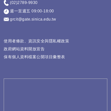
(02)2789-9930
週一至週五 09:00-18:00
grcit@gate.sinica.edu.tw
使用者條款、資訊安全與隱私權政策
政府網站資料開放宣告
保有個人資料檔案公開項目彙整表