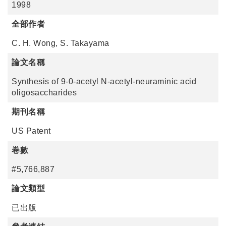
1998
全部作者
C. H. Wong, S. Takayama
論文名稱
Synthesis of 9-0-acetyl N-acetyl-neuraminic acid
oligosaccharides
期刊名稱
US Patent
卷數
#5,766,887
論文類型
已出版