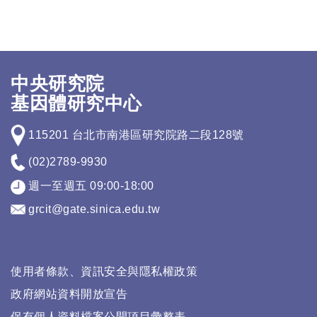
中央研究院
基因體研究中心
115201 台北市南港區研究院路二段128號
(02)2789-9930
週一至週五 09:00-18:00
grcit@gate.sinica.edu.tw
使用者條款、資訊安全與隱私權政策
政府網站資料開放宣告
保有個人資料檔案公開項目彙整表