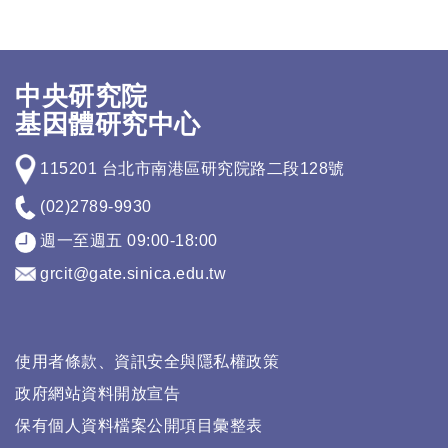
中央研究院
基因體研究中心
115201 台北市南港區研究院路二段128號
(02)2789-9930
週一至週五 09:00-18:00
grcit@gate.sinica.edu.tw
使用者條款、資訊安全與隱私權政策
政府網站資料開放宣告
保有個人資料檔案公開項目彙整表