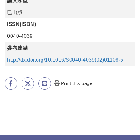
論文類型
已出版
ISSN(ISBN)
0040-4039
參考連結
http://dx.doi.org/10.1016/S0040-4039(02)01108-5
Print this page