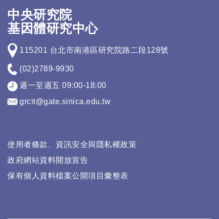
中央研究院
基因體研究中心
115201 台北市南港區研究院路二段128號
(02)2789-9930
週一至週五 09:00-18:00
grcit@gate.sinica.edu.tw
使用者條款、資訊安全與隱私權政策
政府網站資料開放宣告
保有個人資料檔案公開項目彙整表