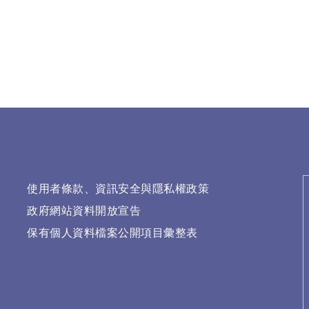
使用者條款、資訊安全與隱私權政策
政府網站資料開放宣告
保有個人資料檔案公開項目彙整表