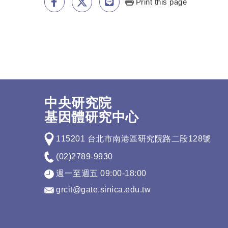
Print this page
中央研究院
基因體研究中心
115201 台北市南港區研究院路二段128號
(02)2789-9930
週一至週五 09:00-18:00
grcit@gate.sinica.edu.tw