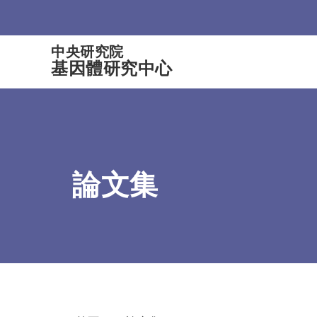
:::
中央研究院
基因體研究中心
論文集