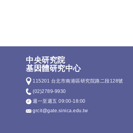
中央研究院
基因體研究中心
115201 台北市南港區研究院路二段128號
(02)2789-9930
週一至週五 09:00-18:00
grcit@gate.sinica.edu.tw