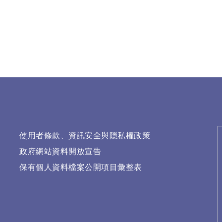
使用者條款、資訊安全與隱私權政策
政府網站資料開放宣告
保有個人資料檔案公開項目彙整表