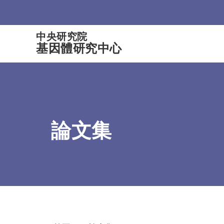
:::
中央研究院
基因體研究中心
論文集