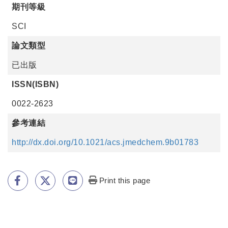
期刊等級
SCI
論文類型
已出版
ISSN(ISBN)
0022-2623
參考連結
http://dx.doi.org/10.1021/acs.jmedchem.9b01783
Print this page