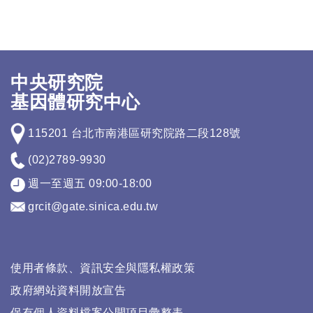
中央研究院
基因體研究中心
115201 台北市南港區研究院路二段128號
(02)2789-9930
週一至週五 09:00-18:00
grcit@gate.sinica.edu.tw
使用者條款、資訊安全與隱私權政策
政府網站資料開放宣告
保有個人資料檔案公開項目彙整表