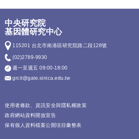
中央研究院
基因體研究中心
115201 台北市南港區研究院路二段128號
(02)2789-9930
週一至週五 09:00-18:00
grcit@gate.sinica.edu.tw
使用者條款、資訊安全與隱私權政策
政府網站資料開放宣告
保有個人資料檔案公開項目彙整表