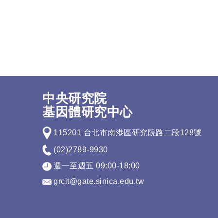
中央研究院
基因體研究中心
115201 台北市南港區研究院路二段128號
(02)2789-9930
週一至週五 09:00-18:00
grcit@gate.sinica.edu.tw