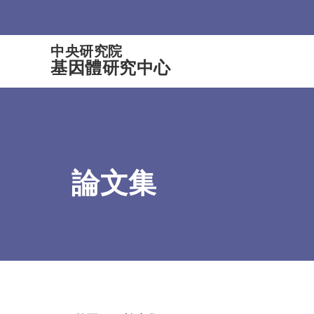
:::
中央研究院
基因體研究中心
論文集