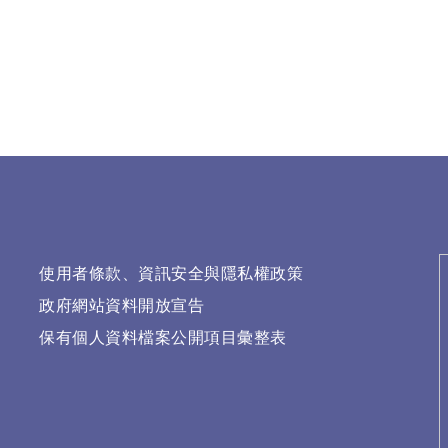
使用者條款、資訊安全與隱私權政策
政府網站資料開放宣告
保有個人資料檔案公開項目彙整表