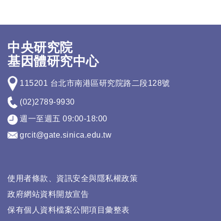
中央研究院
基因體研究中心
115201 台北市南港區研究院路二段128號
(02)2789-9930
週一至週五 09:00-18:00
grcit@gate.sinica.edu.tw
使用者條款、資訊安全與隱私權政策
政府網站資料開放宣告
保有個人資料檔案公開項目彙整表