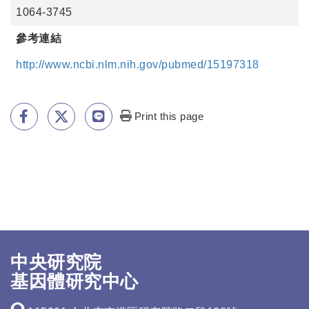
1064-3745
參考連結
http://www.ncbi.nlm.nih.gov/pubmed/15197318
Print this page
中央研究院
基因體研究中心