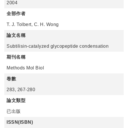
2004
全部作者
T. J. Tolbert, C. H. Wong
論文名稱
Subtilisin-catalyzed glycopeptide condensation
期刊名稱
Methods Mol Biol
卷數
283, 267-280
論文類型
已出版
ISSN(ISBN)