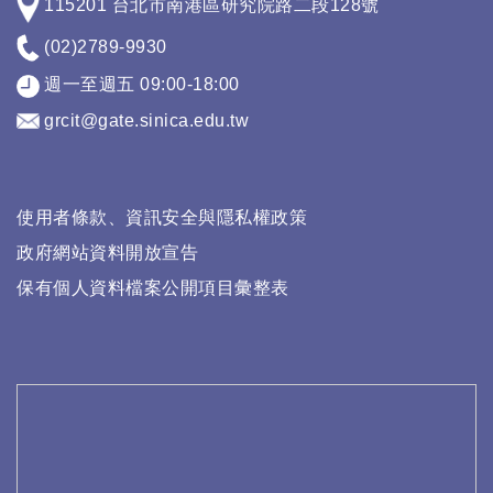
115201 台北市南港區研究院路二段128號
(02)2789-9930
週一至週五 09:00-18:00
grcit@gate.sinica.edu.tw
使用者條款、資訊安全與隱私權政策
政府網站資料開放宣告
保有個人資料檔案公開項目彙整表