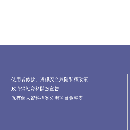
使用者條款、資訊安全與隱私權政策
政府網站資料開放宣告
保有個人資料檔案公開項目彙整表