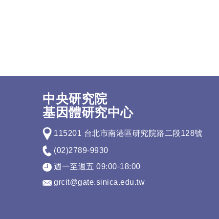
中央研究院
基因體研究中心
115201 台北市南港區研究院路二段128號
(02)2789-9930
週一至週五 09:00-18:00
grcit@gate.sinica.edu.tw