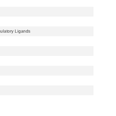
mulatory Ligands