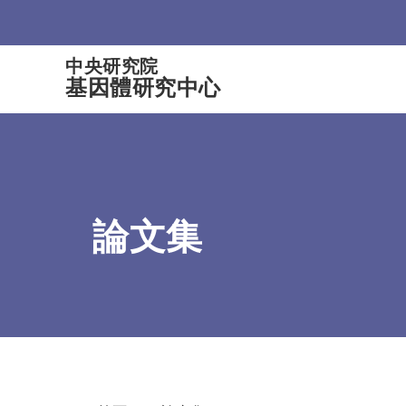
:::
中央研究院
基因體研究中心
論文集