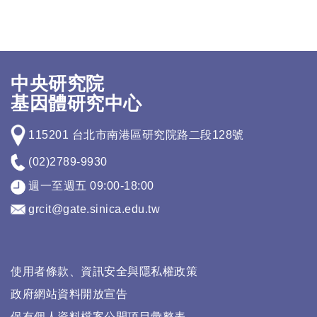
中央研究院
基因體研究中心
115201 台北市南港區研究院路二段128號
(02)2789-9930
週一至週五 09:00-18:00
grcit@gate.sinica.edu.tw
使用者條款、資訊安全與隱私權政策
政府網站資料開放宣告
保有個人資料檔案公開項目彙整表