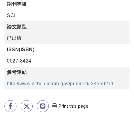
期刊等級
SCI
論文類型
已出版
ISSN(ISBN)
0027-8424
參考連結
http://www.ncbi.nlm.nih.gov/pubmed/ 24550271
Print this page