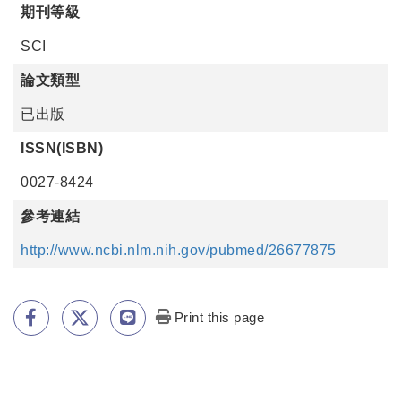
期刊等級
SCI
論文類型
已出版
ISSN(ISBN)
0027-8424
參考連結
http://www.ncbi.nlm.nih.gov/pubmed/26677875
Print this page