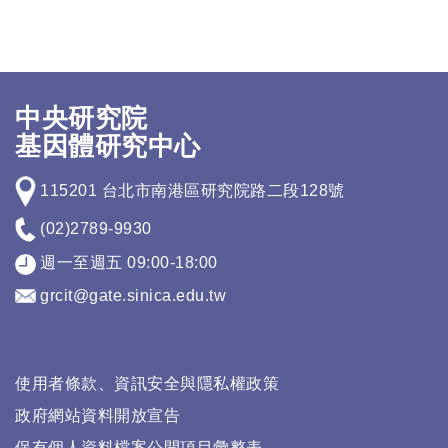
中央研究院
基因體研究中心
115201 台北市南港區研究院路二段128號
(02)2789-9930
週一至週五 09:00-18:00
grcit@gate.sinica.edu.tw
使用者條款、資訊安全與隱私權政策
政府網站資料開放宣告
保有個人資料檔案公開項目彙整表