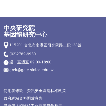
中央研究院
基因體研究中心
115201 台北市南港區研究院路二段128號
(02)2789-9930
週一至週五 09:00-18:00
grcit@gate.sinica.edu.tw
使用者條款、資訊安全與隱私權政策
政府網站資料開放宣告
保有個人資料檔案公開項目彙整表