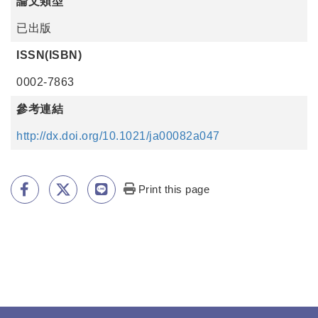
論文類型
已出版
ISSN(ISBN)
0002-7863
參考連結
http://dx.doi.org/10.1021/ja00082a047
Print this page