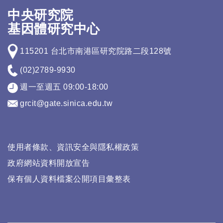
中央研究院
基因體研究中心
115201 台北市南港區研究院路二段128號
(02)2789-9930
週一至週五 09:00-18:00
grcit@gate.sinica.edu.tw
使用者條款、資訊安全與隱私權政策
政府網站資料開放宣告
保有個人資料檔案公開項目彙整表