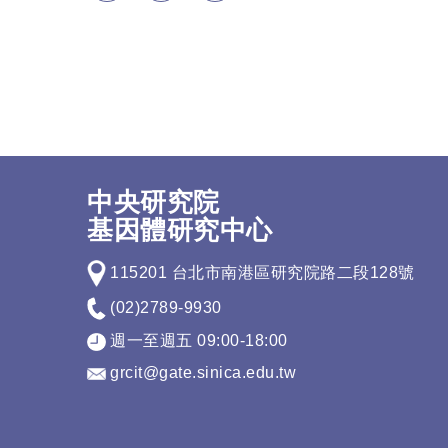
中央研究院
基因體研究中心
115201 台北市南港區研究院路二段128號
(02)2789-9930
週一至週五 09:00-18:00
grcit@gate.sinica.edu.tw