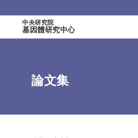
:::
中央研究院
基因體研究中心
論文集