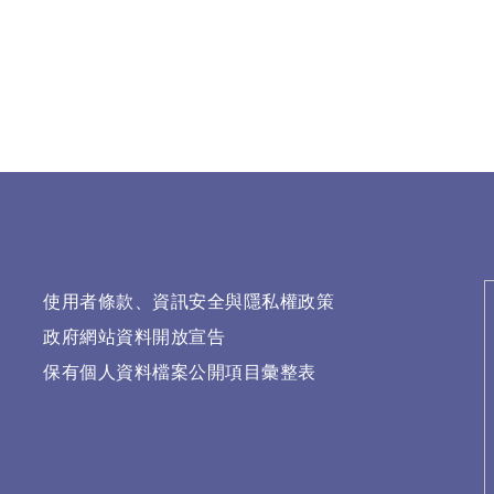
使用者條款、資訊安全與隱私權政策
政府網站資料開放宣告
保有個人資料檔案公開項目彙整表