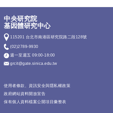
中央研究院
基因體研究中心
115201 台北市南港區研究院路二段128號
(02)2789-9930
週一至週五 09:00-18:00
grcit@gate.sinica.edu.tw
使用者條款、資訊安全與隱私權政策
政府網站資料開放宣告
保有個人資料檔案公開項目彙整表