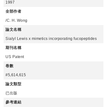
1997
全部作者
/C. H. Wong
論文名稱
Sialyl Lewis x mimetics incorporating fucopeptides
期刊名稱
US Patent
卷數
#5,614,615
論文類型
已出版
參考連結