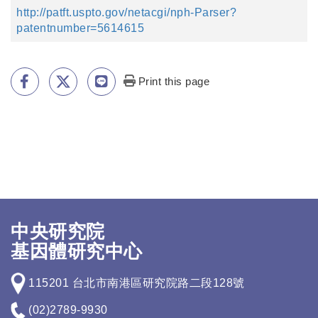
http://patft.uspto.gov/netacgi/nph-Parser?
patentnumber=5614615
Print this page
中央研究院
基因體研究中心
115201 台北市南港區研究院路二段128號
(02)2789-9930