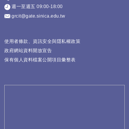
週一至週五 09:00-18:00
grcit@gate.sinica.edu.tw
使用者條款、資訊安全與隱私權政策
政府網站資料開放宣告
保有個人資料檔案公開項目彙整表