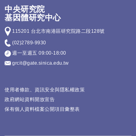
中央研究院
基因體研究中心
115201 台北市南港區研究院路二段128號
(02)2789-9930
週一至週五 09:00-18:00
grcit@gate.sinica.edu.tw
使用者條款、資訊安全與隱私權政策
政府網站資料開放宣告
保有個人資料檔案公開項目彙整表