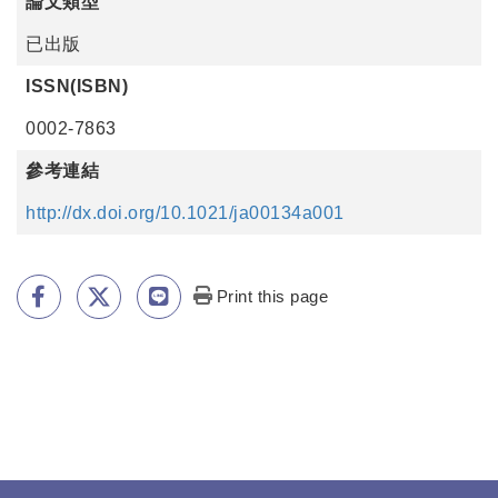
論文類型
已出版
ISSN(ISBN)
0002-7863
參考連結
http://dx.doi.org/10.1021/ja00134a001
Print this page