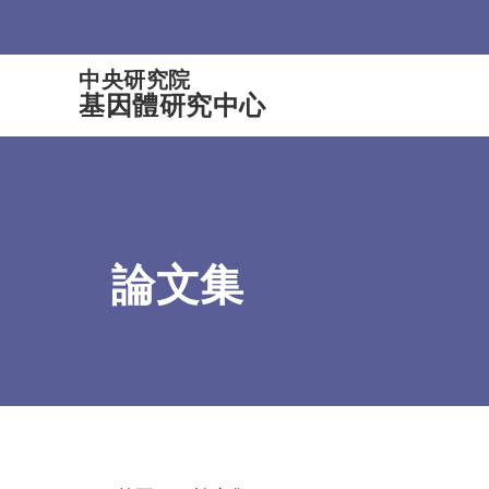
:::
中央研究院
基因體研究中心
論文集