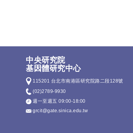
中央研究院
基因體研究中心
115201 台北市南港區研究院路二段128號
(02)2789-9930
週一至週五 09:00-18:00
grcit@gate.sinica.edu.tw