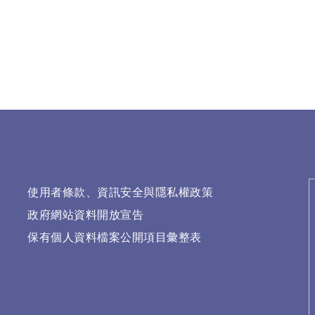
使用者條款、資訊安全與隱私權政策
政府網站資料開放宣告
保有個人資料檔案公開項目彙整表