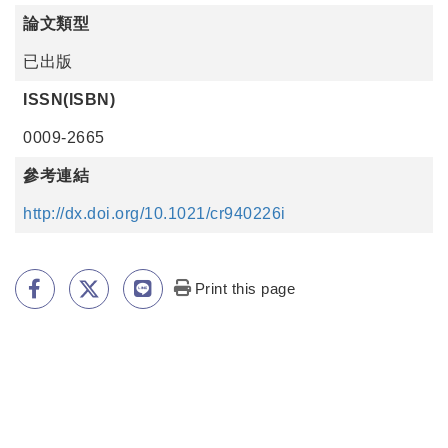
論文類型
已出版
ISSN(ISBN)
0009-2665
參考連結
http://dx.doi.org/10.1021/cr940226i
Print this page