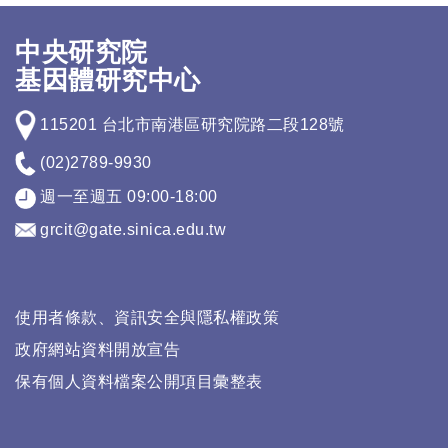
中央研究院
基因體研究中心
115201 台北市南港區研究院路二段128號
(02)2789-9930
週一至週五 09:00-18:00
grcit@gate.sinica.edu.tw
使用者條款、資訊安全與隱私權政策
政府網站資料開放宣告
保有個人資料檔案公開項目彙整表