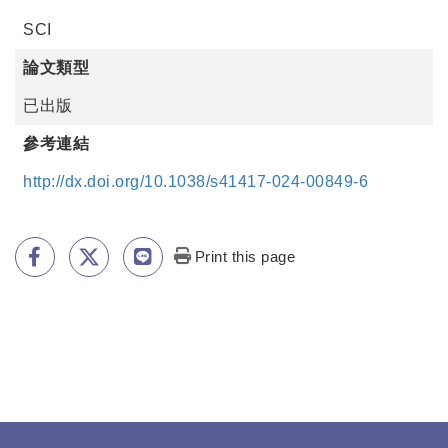
SCI
論文類型
已出版
參考連結
http://dx.doi.org/10.1038/s41417-024-00849-6
Print this page