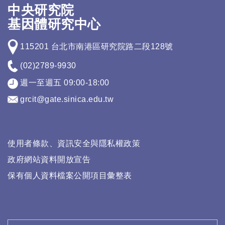
中央研究院
基因體研究中心
115201 台北市南港區研究院路二段128號
(02)2789-9930
週一至週五 09:00-18:00
grcit@gate.sinica.edu.tw
使用者條款、資訊安全與隱私權政策
政府網站資料開放宣告
保有個人資料檔案公開項目彙整表