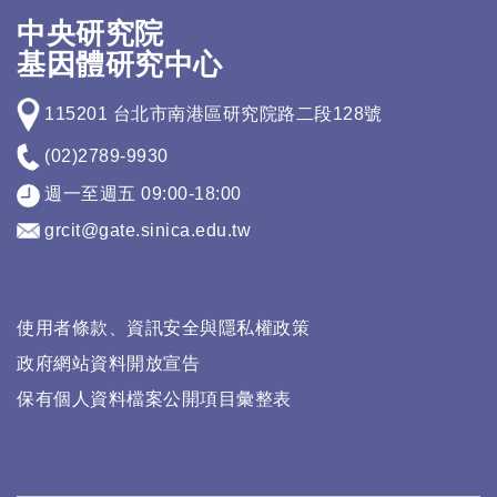
中央研究院
基因體研究中心
115201 台北市南港區研究院路二段128號
(02)2789-9930
週一至週五 09:00-18:00
grcit@gate.sinica.edu.tw
使用者條款、資訊安全與隱私權政策
政府網站資料開放宣告
保有個人資料檔案公開項目彙整表