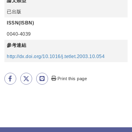
論文類型
已出版
ISSN(ISBN)
0040-4039
參考連結
http://dx.doi.org/10.1016/j.tetlet.2003.10.054
Print this page