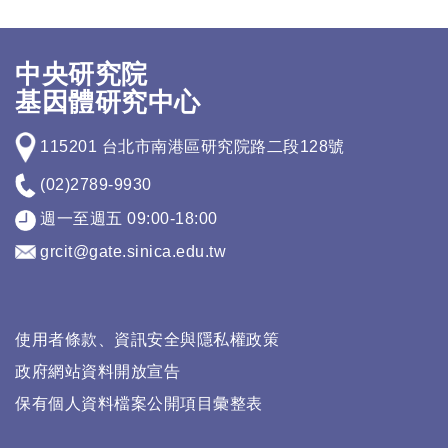
中央研究院
基因體研究中心
115201 台北市南港區研究院路二段128號
(02)2789-9930
週一至週五 09:00-18:00
grcit@gate.sinica.edu.tw
使用者條款、資訊安全與隱私權政策
政府網站資料開放宣告
保有個人資料檔案公開項目彙整表