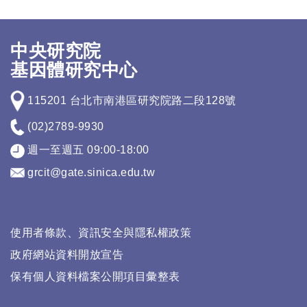
中央研究院
基因體研究中心
115201 台北市南港區研究院路二段128號
(02)2789-9930
週一至週五 09:00-18:00
grcit@gate.sinica.edu.tw
使用者條款、資訊安全與隱私權政策
政府網站資料開放宣告
保有個人資料檔案公開項目彙整表