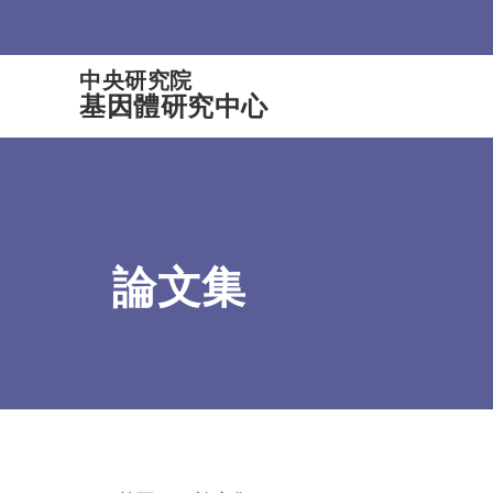
:::
中央研究院
基因體研究中心
論文集