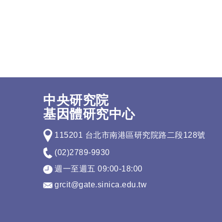
中央研究院
基因體研究中心
115201 台北市南港區研究院路二段128號
(02)2789-9930
週一至週五 09:00-18:00
grcit@gate.sinica.edu.tw