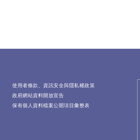
使用者條款、資訊安全與隱私權政策
政府網站資料開放宣告
保有個人資料檔案公開項目彙整表