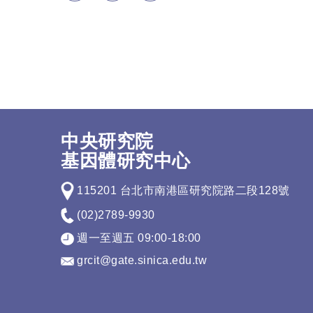
中央研究院
基因體研究中心
115201 台北市南港區研究院路二段128號
(02)2789-9930
週一至週五 09:00-18:00
grcit@gate.sinica.edu.tw