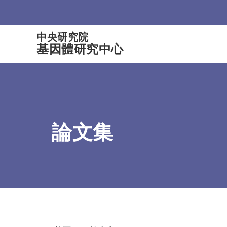
:::
中央研究院
基因體研究中心
論文集