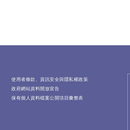
使用者條款、資訊安全與隱私權政策
政府網站資料開放宣告
保有個人資料檔案公開項目彙整表