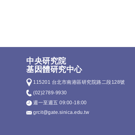
中央研究院
基因體研究中心
115201 台北市南港區研究院路二段128號
(02)2789-9930
週一至週五 09:00-18:00
grcit@gate.sinica.edu.tw