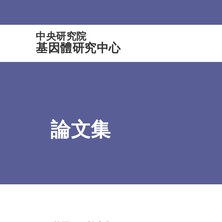
:::
中央研究院
基因體研究中心
論文集