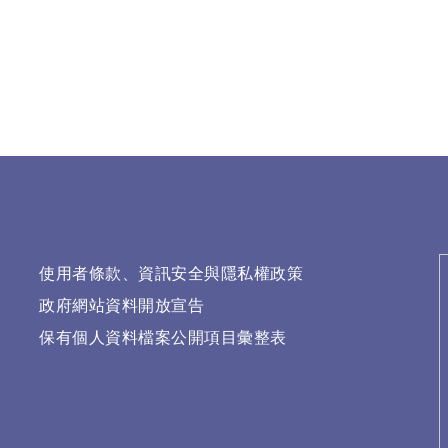
使用者條款、資訊安全與隱私權政策
政府網站資料開放宣告
保有個人資料檔案公開項目彙整表