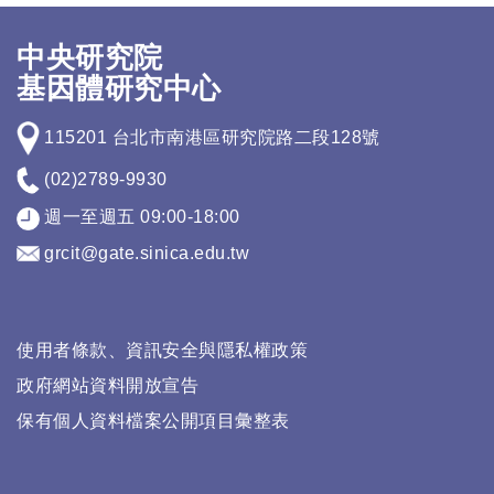
中央研究院
基因體研究中心
115201 台北市南港區研究院路二段128號
(02)2789-9930
週一至週五 09:00-18:00
grcit@gate.sinica.edu.tw
使用者條款、資訊安全與隱私權政策
政府網站資料開放宣告
保有個人資料檔案公開項目彙整表