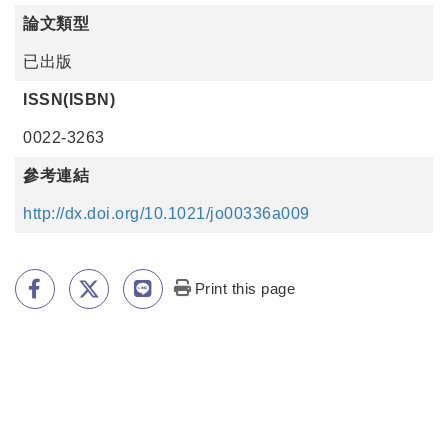
論文類型
已出版
ISSN(ISBN)
0022-3263
參考連結
http://dx.doi.org/10.1021/jo00336a009
Print this page