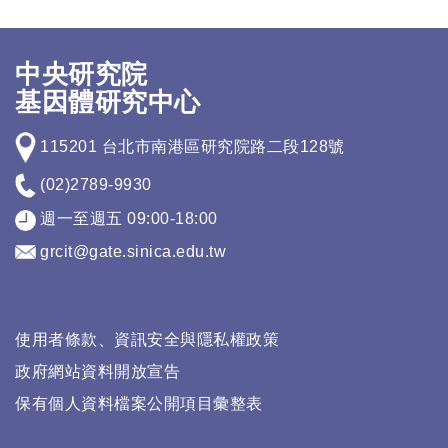
中央研究院
基因體研究中心
115201 台北市南港區研究院路二段128號
(02)2789-9930
週一至週五 09:00-18:00
grcit@gate.sinica.edu.tw
使用者條款、資訊安全與隱私權政策
政府網站資料開放宣告
保有個人資料檔案公開項目彙整表