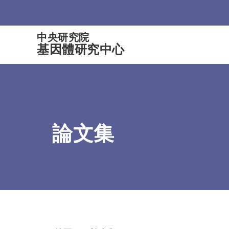
:::
中央研究院
基因體研究中心
論文集