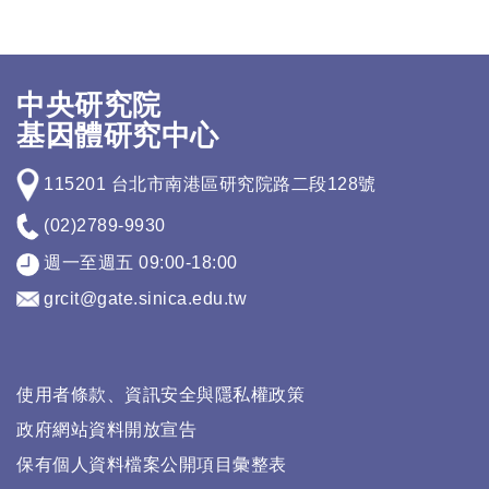
中央研究院
基因體研究中心
115201 台北市南港區研究院路二段128號
(02)2789-9930
週一至週五 09:00-18:00
grcit@gate.sinica.edu.tw
使用者條款、資訊安全與隱私權政策
政府網站資料開放宣告
保有個人資料檔案公開項目彙整表