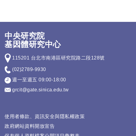
中央研究院
基因體研究中心
115201 台北市南港區研究院路二段128號
(02)2789-9930
週一至週五 09:00-18:00
grcit@gate.sinica.edu.tw
使用者條款、資訊安全與隱私權政策
政府網站資料開放宣告
保有個人資料檔案公開項目彙整表