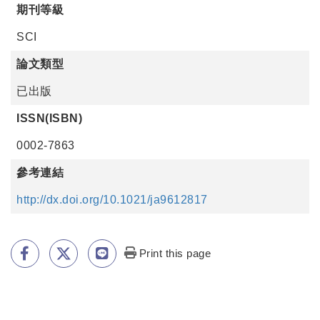
期刊等級
SCI
論文類型
已出版
ISSN(ISBN)
0002-7863
參考連結
http://dx.doi.org/10.1021/ja9612817
Print this page