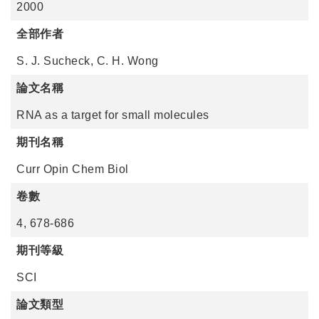
2000
全部作者
S. J. Sucheck, C. H. Wong
論文名稱
RNA as a target for small molecules
期刊名稱
Curr Opin Chem Biol
卷數
4, 678-686
期刊等級
SCI
論文類型