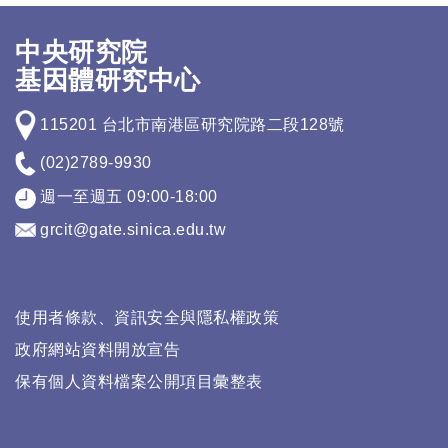
中央研究院
基因體研究中心
115201 台北市南港區研究院路二段128號
(02)2789-9930
週一至週五 09:00-18:00
grcit@gate.sinica.edu.tw
使用者條款、資訊安全與隱私權政策
政府網站資料開放宣告
保有個人資料檔案公開項目彙整表