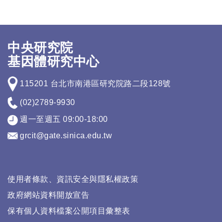
中央研究院
基因體研究中心
115201 台北市南港區研究院路二段128號
(02)2789-9930
週一至週五 09:00-18:00
grcit@gate.sinica.edu.tw
使用者條款、資訊安全與隱私權政策
政府網站資料開放宣告
保有個人資料檔案公開項目彙整表