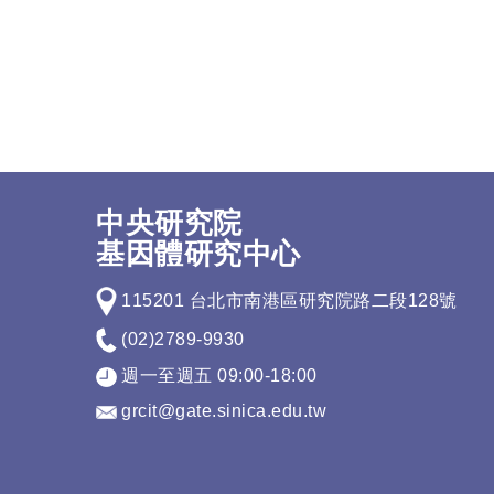
中央研究院
基因體研究中心
115201 台北市南港區研究院路二段128號
(02)2789-9930
週一至週五 09:00-18:00
grcit@gate.sinica.edu.tw