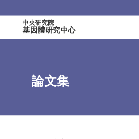
:::
中央研究院
基因體研究中心
論文集