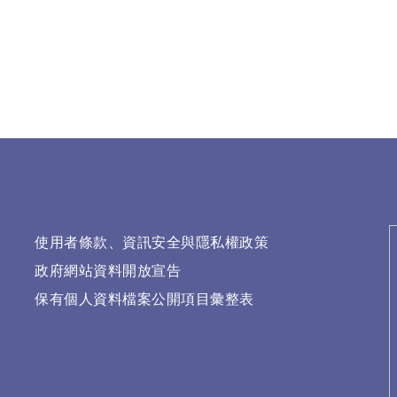
使用者條款、資訊安全與隱私權政策
政府網站資料開放宣告
保有個人資料檔案公開項目彙整表