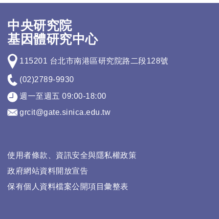
中央研究院
基因體研究中心
115201 台北市南港區研究院路二段128號
(02)2789-9930
週一至週五 09:00-18:00
grcit@gate.sinica.edu.tw
使用者條款、資訊安全與隱私權政策
政府網站資料開放宣告
保有個人資料檔案公開項目彙整表