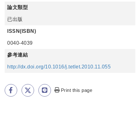
論文類型
已出版
ISSN(ISBN)
0040-4039
參考連結
http://dx.doi.org/10.1016/j.tetlet.2010.11.055
Print this page