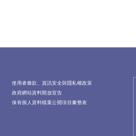
使用者條款、資訊安全與隱私權政策
政府網站資料開放宣告
保有個人資料檔案公開項目彙整表