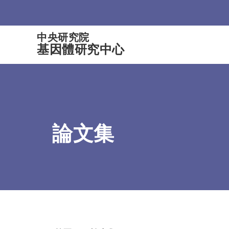
:::
中央研究院
基因體研究中心
論文集