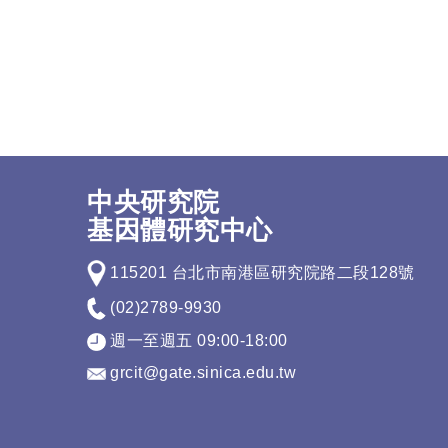
中央研究院
基因體研究中心
115201 台北市南港區研究院路二段128號
(02)2789-9930
週一至週五 09:00-18:00
grcit@gate.sinica.edu.tw