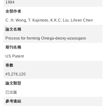
1994
全部作者
C. H. Wong, T. Kajimoto, K.K.C. Liu, Lihren Chen
論文名稱
Process for forming Omega-deoxy-azasugars
期刊名稱
US Patent
卷數
#5,276,120
論文類型
已出版
參考連結