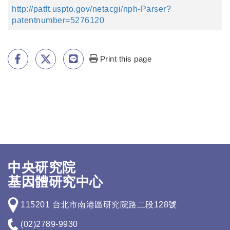
http://patft.uspto.gov/netacgi/nph-Parser?
patentnumber=5276120
Print this page
中央研究院
基因體研究中心
115201 台北市南港區研究院路二段128號
(02)2789-9930