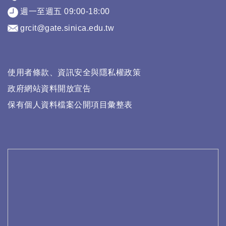
週一至週五 09:00-18:00
grcit@gate.sinica.edu.tw
使用者條款、資訊安全與隱私權政策
政府網站資料開放宣告
保有個人資料檔案公開項目彙整表