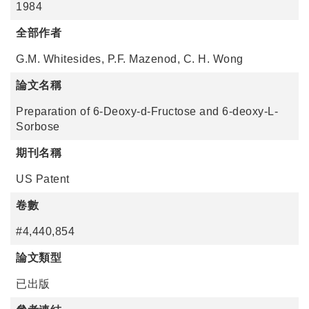
1984
全部作者
G.M. Whitesides, P.F. Mazenod, C. H. Wong
論文名稱
Preparation of 6-Deoxy-d-Fructose and 6-deoxy-L-
Sorbose
期刊名稱
US Patent
卷數
#4,440,854
論文類型
已出版