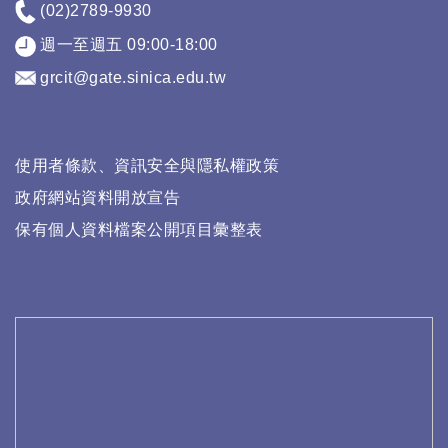
(02)2789-9930
週一至週五 09:00-18:00
grcit@gate.sinica.edu.tw
使用者條款、資訊安全與隱私權政策
政府網站資料開放宣告
保有個人資料檔案公開項目彙整表