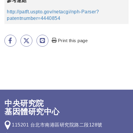
參考連結
http://patft.uspto.gov/netacgi/nph-Parser?
patentnumber=4440854
Print this page
中央研究院
基因體研究中心
115201 台北市南港區研究院路二段128號