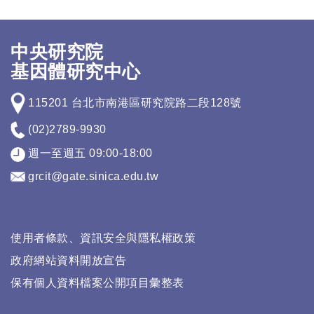
中央研究院
基因體研究中心
115201 台北市南港區研究院路二段128號
(02)2789-9930
週一至週五 09:00-18:00
grcit@gate.sinica.edu.tw
使用者條款、資訊安全與隱私權政策
政府網站資料開放宣告
保有個人資料檔案公開項目彙整表