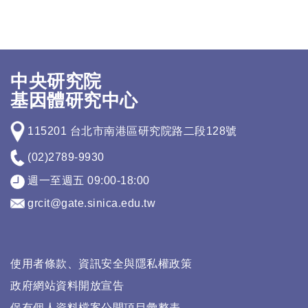
中央研究院
基因體研究中心
115201 台北市南港區研究院路二段128號
(02)2789-9930
週一至週五 09:00-18:00
grcit@gate.sinica.edu.tw
使用者條款、資訊安全與隱私權政策
政府網站資料開放宣告
保有個人資料檔案公開項目彙整表